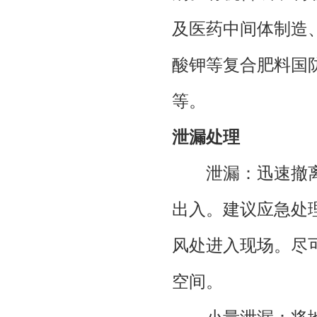
及医药中间体制造
酸钾等复合肥料国
等。
泄漏处理
泄漏：迅速撤离
出入。建议应急处
风处进入现场。尽
空间。